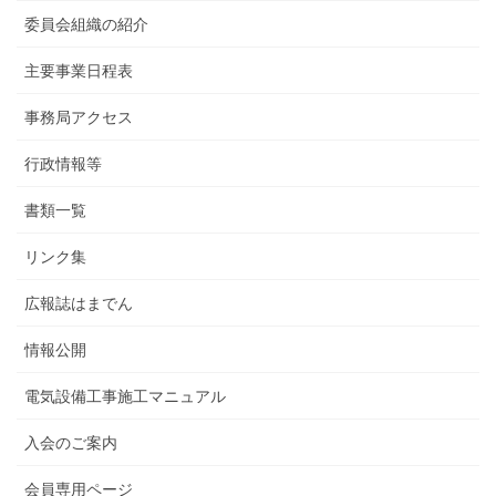
委員会組織の紹介
主要事業日程表
事務局アクセス
行政情報等
書類一覧
リンク集
広報誌はまでん
情報公開
電気設備工事施工マニュアル
入会のご案内
会員専用ページ