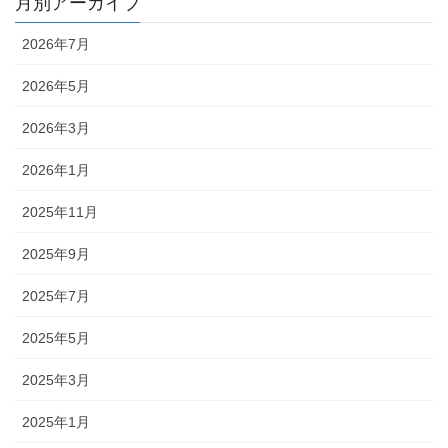
月別アーカイブ
2026年7月
2026年5月
2026年3月
2026年1月
2025年11月
2025年9月
2025年7月
2025年5月
2025年3月
2025年1月