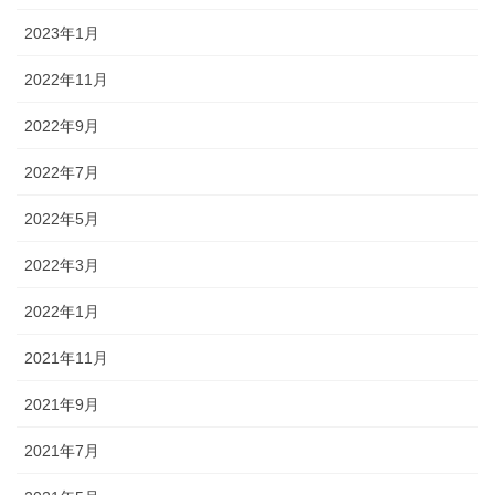
2023年1月
2022年11月
2022年9月
2022年7月
2022年5月
2022年3月
2022年1月
2021年11月
2021年9月
2021年7月