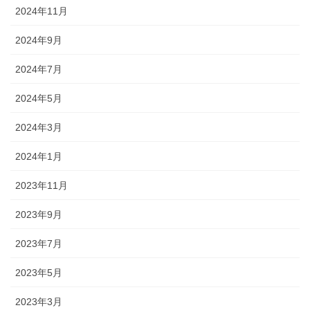
2024年11月
2024年9月
2024年7月
2024年5月
2024年3月
2024年1月
2023年11月
2023年9月
2023年7月
2023年5月
2023年3月