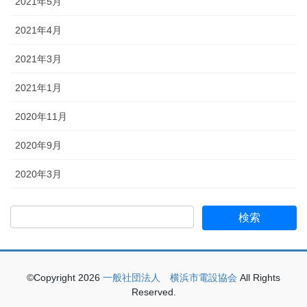
2021年5月
2021年4月
2021年3月
2021年1月
2020年11月
2020年9月
2020年3月
©Copyright 2026
一般社団法人 横浜市電設協会
All Rights
Reserved.