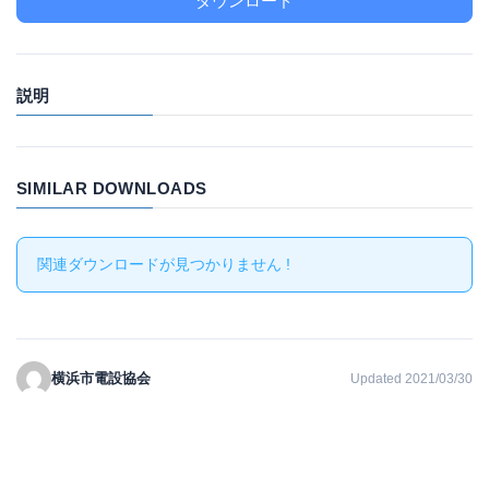
ダウンロード
説明
SIMILAR DOWNLOADS
関連ダウンロードが見つかりません !
横浜市電設協会
Updated 2021/03/30