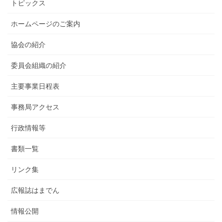
トピックス
ホームページのご案内
協会の紹介
委員会組織の紹介
主要事業日程表
事務局アクセス
行政情報等
書類一覧
リンク集
広報誌はまでん
情報公開