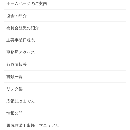
ホームページのご案内
協会の紹介
委員会組織の紹介
主要事業日程表
事務局アクセス
行政情報等
書類一覧
リンク集
広報誌はまでん
情報公開
電気設備工事施工マニュアル