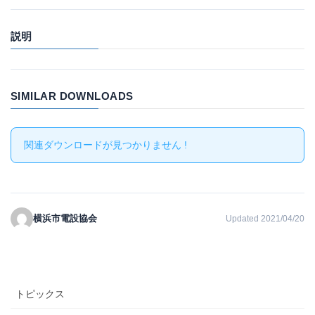
説明
SIMILAR DOWNLOADS
関連ダウンロードが見つかりません !
横浜市電設協会
Updated 2021/04/20
トピックス