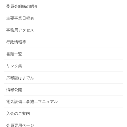
委員会組織の紹介
主要事業日程表
事務局アクセス
行政情報等
書類一覧
リンク集
広報誌はまでん
情報公開
電気設備工事施工マニュアル
入会のご案内
会員専用ページ