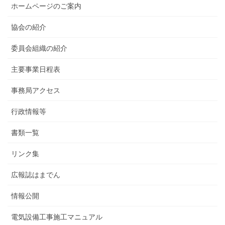
ホームページのご案内
協会の紹介
委員会組織の紹介
主要事業日程表
事務局アクセス
行政情報等
書類一覧
リンク集
広報誌はまでん
情報公開
電気設備工事施工マニュアル