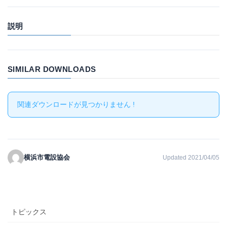
説明
SIMILAR DOWNLOADS
関連ダウンロードが見つかりません !
横浜市電設協会
Updated 2021/04/05
トピックス