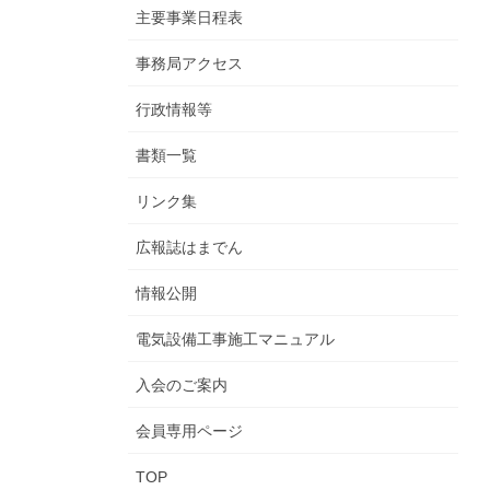
主要事業日程表
事務局アクセス
行政情報等
書類一覧
リンク集
広報誌はまでん
情報公開
電気設備工事施工マニュアル
入会のご案内
会員専用ページ
TOP