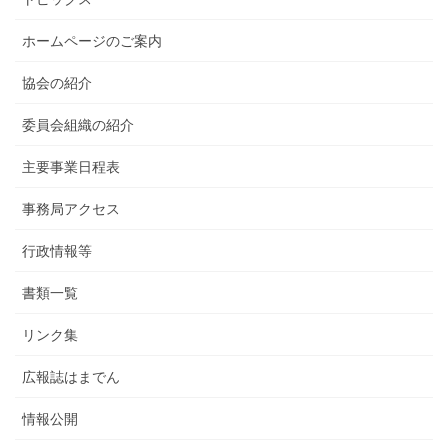
ホームページのご案内
協会の紹介
委員会組織の紹介
主要事業日程表
事務局アクセス
行政情報等
書類一覧
リンク集
広報誌はまでん
情報公開