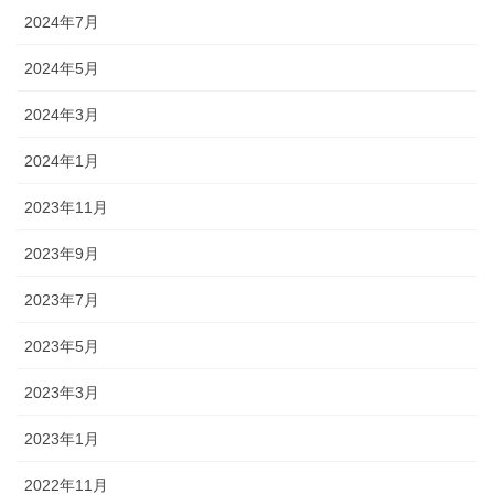
2024年7月
2024年5月
2024年3月
2024年1月
2023年11月
2023年9月
2023年7月
2023年5月
2023年3月
2023年1月
2022年11月