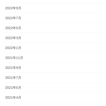
2022年9月
2022年7月
2022年5月
2022年3月
2022年1月
2021年11月
2021年9月
2021年7月
2021年5月
2021年4月