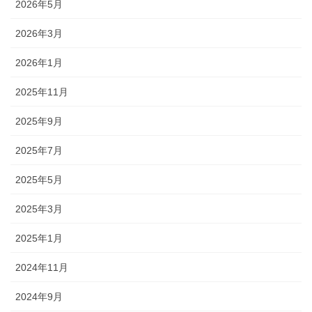
2026年5月
2026年3月
2026年1月
2025年11月
2025年9月
2025年7月
2025年5月
2025年3月
2025年1月
2024年11月
2024年9月