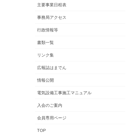
主要事業日程表
事務局アクセス
行政情報等
書類一覧
リンク集
広報誌はまでん
情報公開
電気設備工事施工マニュアル
入会のご案内
会員専用ページ
TOP