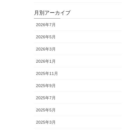
月別アーカイブ
2026年7月
2026年5月
2026年3月
2026年1月
2025年11月
2025年9月
2025年7月
2025年5月
2025年3月