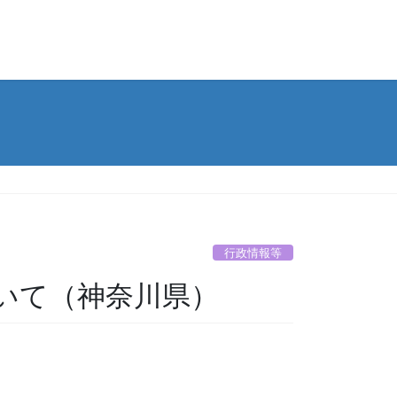
行政情報等
いて（神奈川県）