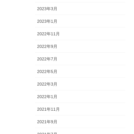
2023年3月
2023年1月
2022年11月
2022年9月
2022年7月
2022年5月
2022年3月
2022年1月
2021年11月
2021年9月