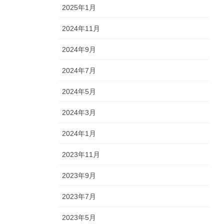
2025年1月
2024年11月
2024年9月
2024年7月
2024年5月
2024年3月
2024年1月
2023年11月
2023年9月
2023年7月
2023年5月