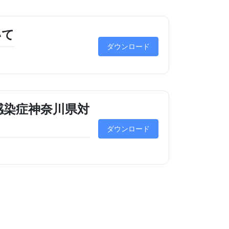
いて
ダウンロード
感染症神奈川県対
ダウンロード