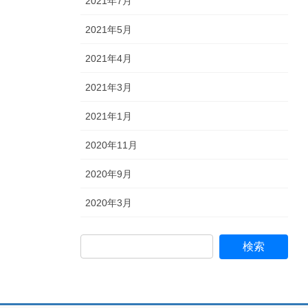
2021年7月
2021年5月
2021年4月
2021年3月
2021年1月
2020年11月
2020年9月
2020年3月