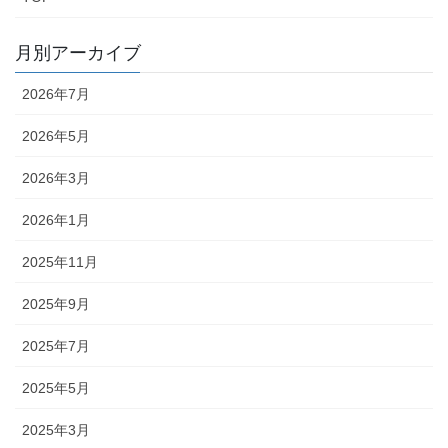
月別アーカイブ
2026年7月
2026年5月
2026年3月
2026年1月
2025年11月
2025年9月
2025年7月
2025年5月
2025年3月