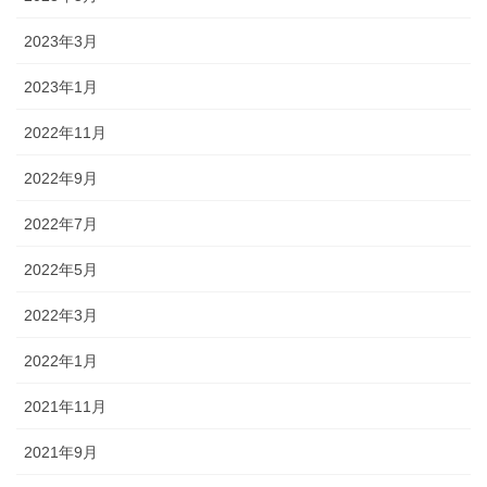
2023年3月
2023年1月
2022年11月
2022年9月
2022年7月
2022年5月
2022年3月
2022年1月
2021年11月
2021年9月