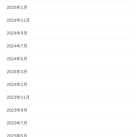
2025年1月
2024年11月
2024年9月
2024年7月
2024年5月
2024年3月
2024年1月
2023年11月
2023年9月
2023年7月
2023年5月