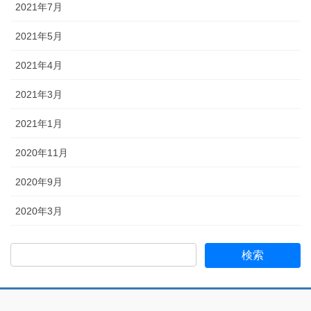
2021年7月
2021年5月
2021年4月
2021年3月
2021年1月
2020年11月
2020年9月
2020年3月