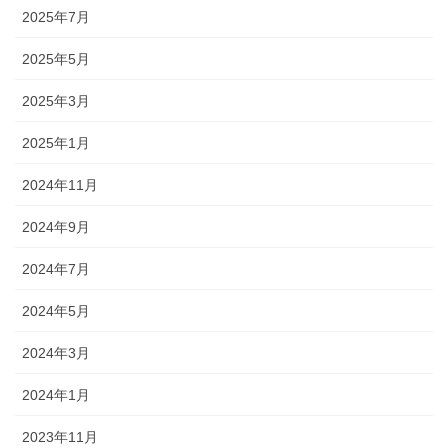
2025年7月
2025年5月
2025年3月
2025年1月
2024年11月
2024年9月
2024年7月
2024年5月
2024年3月
2024年1月
2023年11月