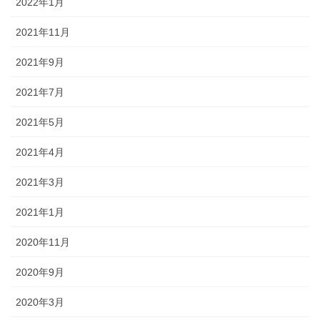
2022年1月
2021年11月
2021年9月
2021年7月
2021年5月
2021年4月
2021年3月
2021年1月
2020年11月
2020年9月
2020年3月