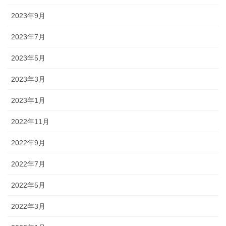
2023年9月
2023年7月
2023年5月
2023年3月
2023年1月
2022年11月
2022年9月
2022年7月
2022年5月
2022年3月