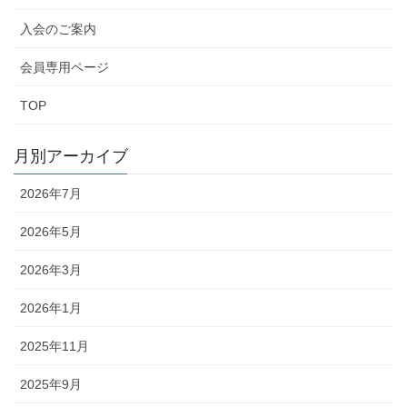
入会のご案内
会員専用ページ
TOP
月別アーカイブ
2026年7月
2026年5月
2026年3月
2026年1月
2025年11月
2025年9月