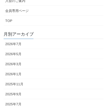
入会のご案内
会員専用ページ
TOP
月別アーカイブ
2026年7月
2026年5月
2026年3月
2026年1月
2025年11月
2025年9月
2025年7月