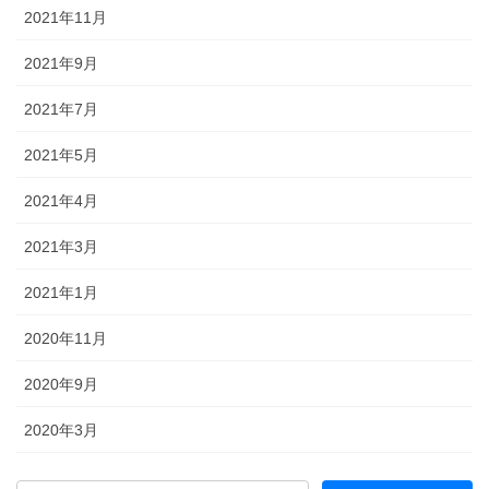
2021年11月
2021年9月
2021年7月
2021年5月
2021年4月
2021年3月
2021年1月
2020年11月
2020年9月
2020年3月