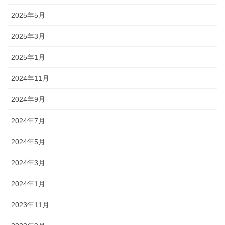
2025年5月
2025年3月
2025年1月
2024年11月
2024年9月
2024年7月
2024年5月
2024年3月
2024年1月
2023年11月