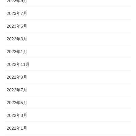
2023年9月
2023年7月
2023年5月
2023年3月
2023年1月
2022年11月
2022年9月
2022年7月
2022年5月
2022年3月
2022年1月