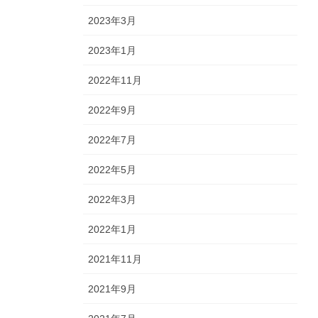
2023年3月
2023年1月
2022年11月
2022年9月
2022年7月
2022年5月
2022年3月
2022年1月
2021年11月
2021年9月