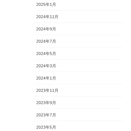
2025年1月
2024年11月
2024年9月
2024年7月
2024年5月
2024年3月
2024年1月
2023年11月
2023年9月
2023年7月
2023年5月