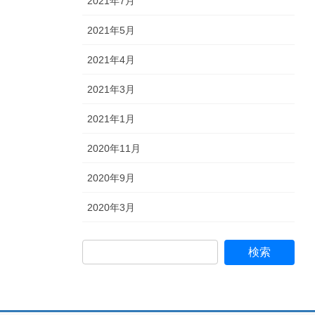
2021年7月
2021年5月
2021年4月
2021年3月
2021年1月
2020年11月
2020年9月
2020年3月