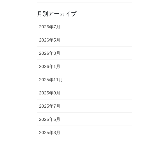
月別アーカイブ
2026年7月
2026年5月
2026年3月
2026年1月
2025年11月
2025年9月
2025年7月
2025年5月
2025年3月