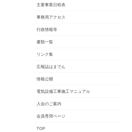
主要事業日程表
事務局アクセス
行政情報等
書類一覧
リンク集
広報誌はまでん
情報公開
電気設備工事施工マニュアル
入会のご案内
会員専用ページ
TOP