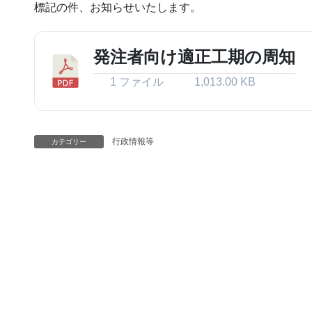
標記の件、お知らせいたします。
発注者向け適正工期の周知
1 ファイル
1,013.00 KB
行政情報等
カテゴリー