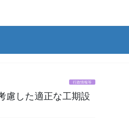
行政情報等
考慮した適正な工期設