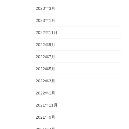
2023年3月
2023年1月
2022年11月
2022年9月
2022年7月
2022年5月
2022年3月
2022年1月
2021年11月
2021年9月