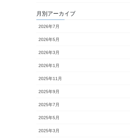
月別アーカイブ
2026年7月
2026年5月
2026年3月
2026年1月
2025年11月
2025年9月
2025年7月
2025年5月
2025年3月