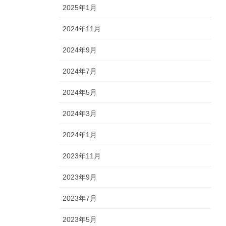
2025年1月
2024年11月
2024年9月
2024年7月
2024年5月
2024年3月
2024年1月
2023年11月
2023年9月
2023年7月
2023年5月