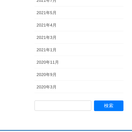
2021年7月
2021年5月
2021年4月
2021年3月
2021年1月
2020年11月
2020年9月
2020年3月