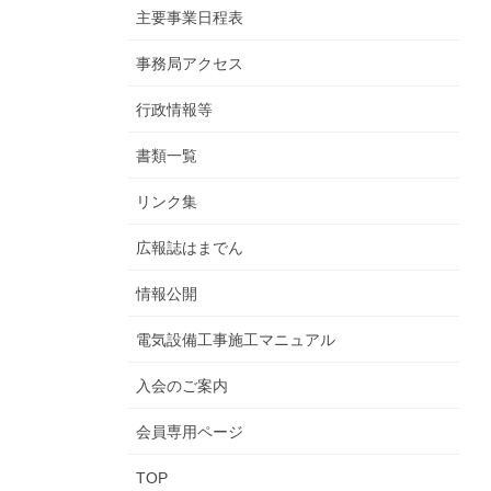
主要事業日程表
事務局アクセス
行政情報等
書類一覧
リンク集
広報誌はまでん
情報公開
電気設備工事施工マニュアル
入会のご案内
会員専用ページ
TOP