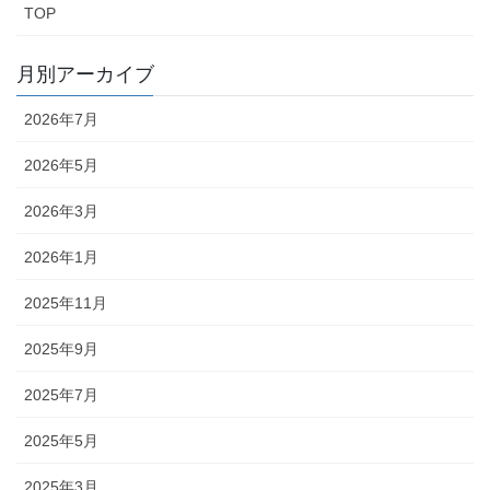
TOP
月別アーカイブ
2026年7月
2026年5月
2026年3月
2026年1月
2025年11月
2025年9月
2025年7月
2025年5月
2025年3月