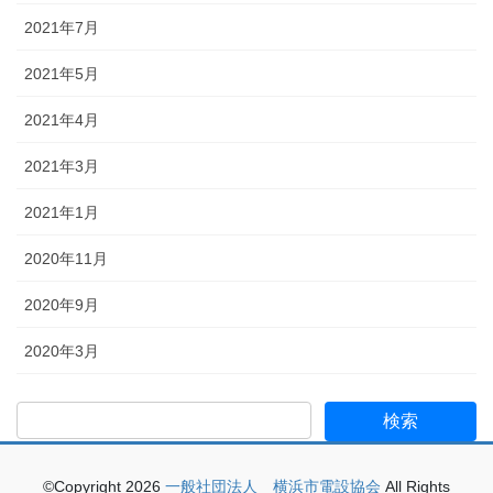
2021年7月
2021年5月
2021年4月
2021年3月
2021年1月
2020年11月
2020年9月
2020年3月
©Copyright 2026
一般社団法人 横浜市電設協会
All Rights