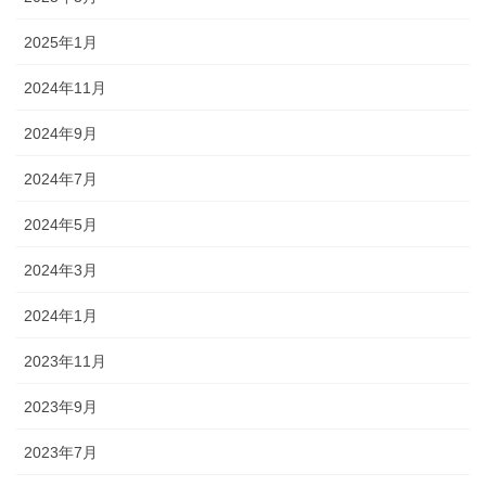
2025年1月
2024年11月
2024年9月
2024年7月
2024年5月
2024年3月
2024年1月
2023年11月
2023年9月
2023年7月