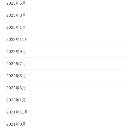
2023年5月
2023年3月
2023年1月
2022年11月
2022年9月
2022年7月
2022年5月
2022年3月
2022年1月
2021年11月
2021年9月