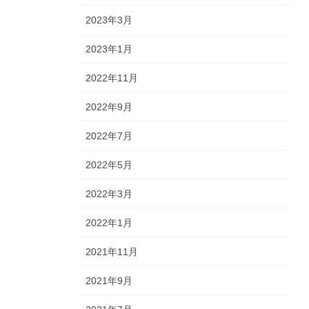
2023年3月
2023年1月
2022年11月
2022年9月
2022年7月
2022年5月
2022年3月
2022年1月
2021年11月
2021年9月