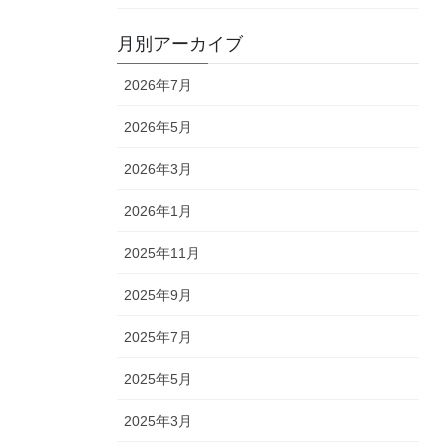
月別アーカイブ
2026年7月
2026年5月
2026年3月
2026年1月
2025年11月
2025年9月
2025年7月
2025年5月
2025年3月