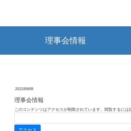
理事会情報
2022/09/08
理事会情報
このコンテンツはアクセスが制限されています。閲覧するには