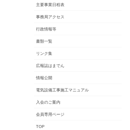
主要事業日程表
事務局アクセス
行政情報等
書類一覧
リンク集
広報誌はまでん
情報公開
電気設備工事施工マニュアル
入会のご案内
会員専用ページ
TOP