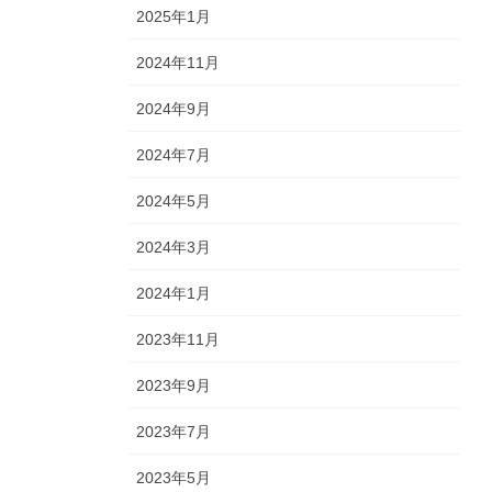
2025年1月
2024年11月
2024年9月
2024年7月
2024年5月
2024年3月
2024年1月
2023年11月
2023年9月
2023年7月
2023年5月