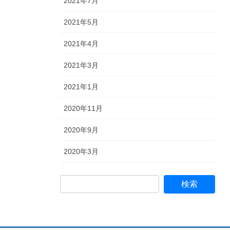
2021年7月
2021年5月
2021年4月
2021年3月
2021年1月
2020年11月
2020年9月
2020年3月