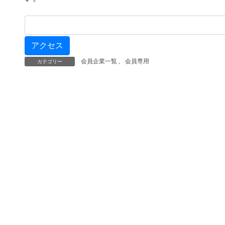
会員企業一覧
、
会員専用
カテゴリー