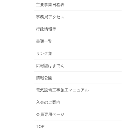
主要事業日程表
事務局アクセス
行政情報等
書類一覧
リンク集
広報誌はまでん
情報公開
電気設備工事施工マニュアル
入会のご案内
会員専用ページ
TOP