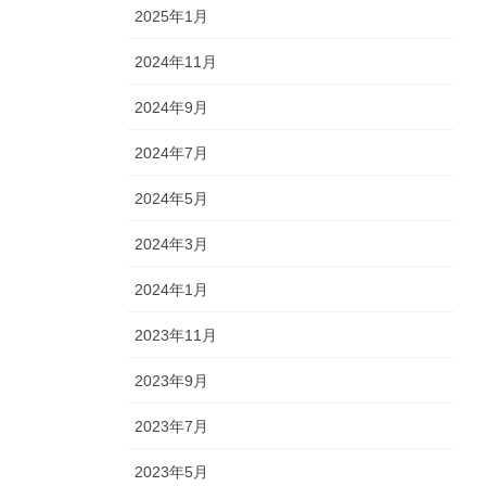
2025年1月
2024年11月
2024年9月
2024年7月
2024年5月
2024年3月
2024年1月
2023年11月
2023年9月
2023年7月
2023年5月