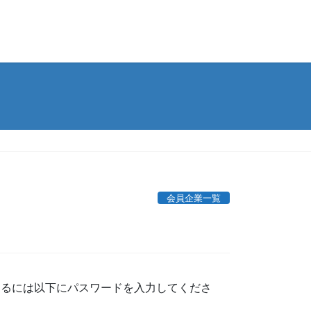
会員企業一覧
するには以下にパスワードを入力してくださ