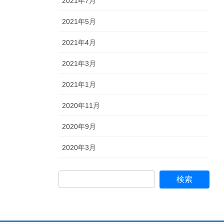
2021年7月
2021年5月
2021年4月
2021年3月
2021年1月
2020年11月
2020年9月
2020年3月