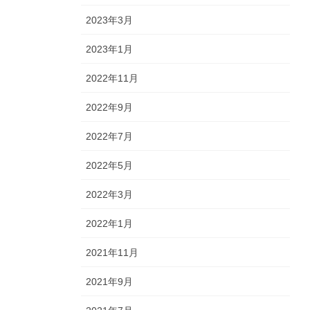
2023年3月
2023年1月
2022年11月
2022年9月
2022年7月
2022年5月
2022年3月
2022年1月
2021年11月
2021年9月