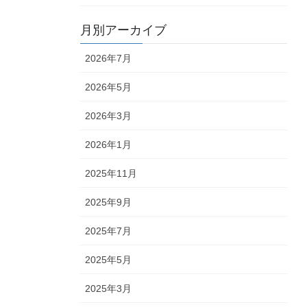
月別アーカイブ
2026年7月
2026年5月
2026年3月
2026年1月
2025年11月
2025年9月
2025年7月
2025年5月
2025年3月