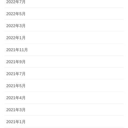
2022年7月
2022年5月
2022年3月
2022年1月
2021年11月
2021年9月
2021年7月
2021年5月
2021年4月
2021年3月
2021年1月