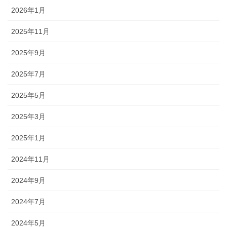
2026年1月
2025年11月
2025年9月
2025年7月
2025年5月
2025年3月
2025年1月
2024年11月
2024年9月
2024年7月
2024年5月