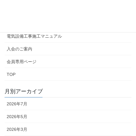
広報誌はまでん
情報公開
電気設備工事施工マニュアル
入会のご案内
会員専用ページ
TOP
月別アーカイブ
2026年7月
2026年5月
2026年3月