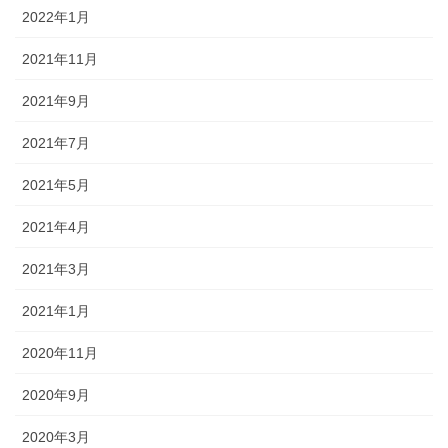
2022年1月
2021年11月
2021年9月
2021年7月
2021年5月
2021年4月
2021年3月
2021年1月
2020年11月
2020年9月
2020年3月