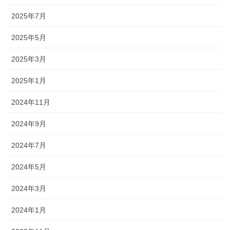
2025年7月
2025年5月
2025年3月
2025年1月
2024年11月
2024年9月
2024年7月
2024年5月
2024年3月
2024年1月