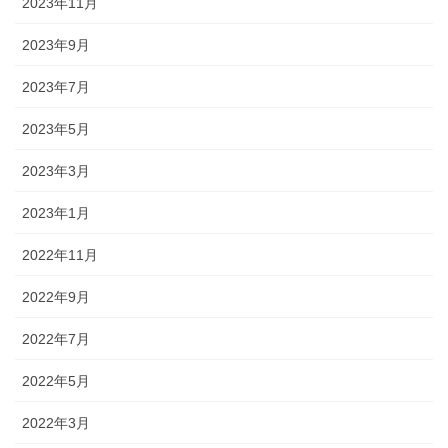
2023年11月
2023年9月
2023年7月
2023年5月
2023年3月
2023年1月
2022年11月
2022年9月
2022年7月
2022年5月
2022年3月