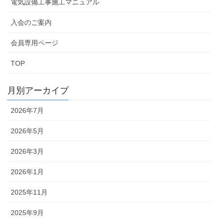
電気設備工事施工マニュアル
入会のご案内
会員専用ページ
TOP
月別アーカイブ
2026年7月
2026年5月
2026年3月
2026年1月
2025年11月
2025年9月