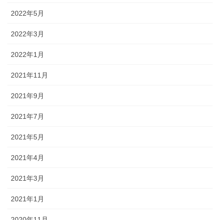
2022年5月
2022年3月
2022年1月
2021年11月
2021年9月
2021年7月
2021年5月
2021年4月
2021年3月
2021年1月
2020年11月