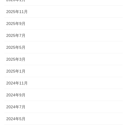
2025年11月
2025年9月
2025年7月
2025年5月
2025年3月
2025年1月
2024年11月
2024年9月
2024年7月
2024年5月