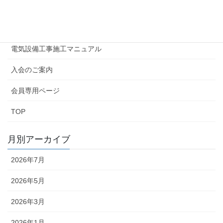
広報誌はまでん
情報公開
電気設備工事施工マニュアル
入会のご案内
会員専用ページ
TOP
月別アーカイブ
2026年7月
2026年5月
2026年3月
2026年1月