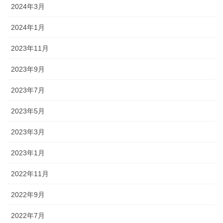
2024年3月
2024年1月
2023年11月
2023年9月
2023年7月
2023年5月
2023年3月
2023年1月
2022年11月
2022年9月
2022年7月