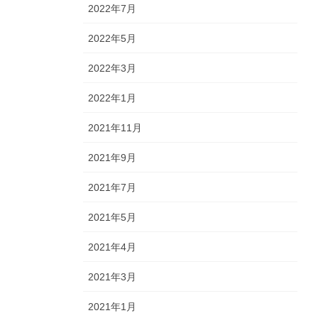
2022年7月
2022年5月
2022年3月
2022年1月
2021年11月
2021年9月
2021年7月
2021年5月
2021年4月
2021年3月
2021年1月