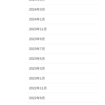
2024年3月
2024年1月
2023年11月
2023年9月
2023年7月
2023年5月
2023年3月
2023年1月
2022年11月
2022年9月