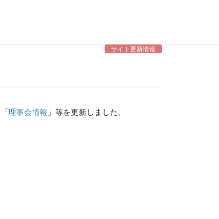
サイト更新情報
、「
理事会情報
」等を更新しました。