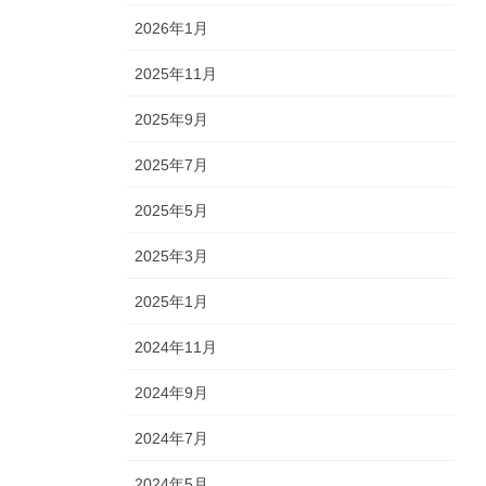
2026年1月
2025年11月
2025年9月
2025年7月
2025年5月
2025年3月
2025年1月
2024年11月
2024年9月
2024年7月
2024年5月