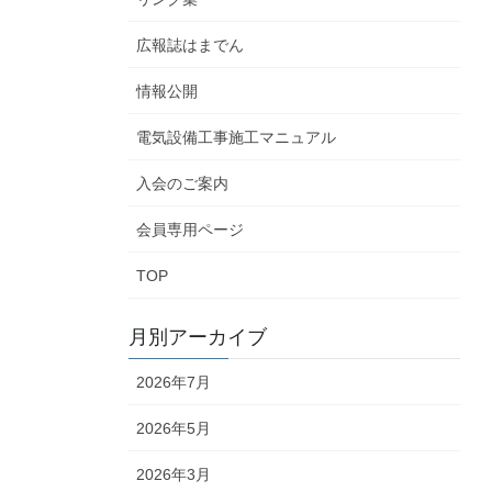
広報誌はまでん
情報公開
電気設備工事施工マニュアル
入会のご案内
会員専用ページ
TOP
月別アーカイブ
2026年7月
2026年5月
2026年3月